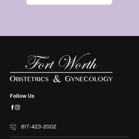
Follow Us
facebook
instagram
817-423-2002