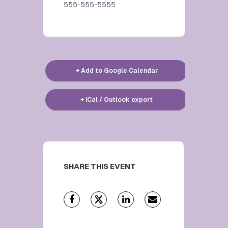
555-555-5555
+ Add to Google Calendar
+ iCal / Outlook export
SHARE THIS EVENT