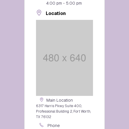
4:00 pm - 5:00 pm
Location
Main Location
6317 Harris Pkwy Suite 400,
Professional Building 2, Fort Worth,
TX 76132
Phone